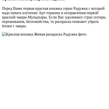
Перед Вами первая красная книжка серии Радужка с которой
надо начать изучение Арт-терапии и исправления первой
красной чакры Муладхары. Если Вас одолевают страх потери,
переживания, беспокойства, то раскраска поможет убрать
блоки с чакры.