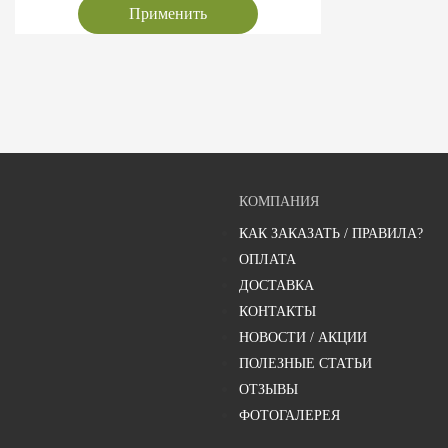
Применить
КОМПАНИЯ
КАК ЗАКАЗАТЬ / ПРАВИЛА?
ОПЛАТА
ДОСТАВКА
КОНТАКТЫ
НОВОСТИ / АКЦИИ
ПОЛЕЗНЫЕ СТАТЬИ
ОТЗЫВЫ
ФОТОГАЛЕРЕЯ