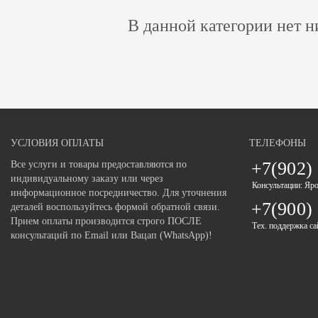
В данной категории нет н
УСЛОВИЯ ОПЛАТЫ
ТЕЛЕФОНЫ
+7(902)
Все услуги и товары предоставляются по
индивидуальному заказу или через
Консультации: Яр
информационное посредничество. Для уточнения
+7(900)
деталей воспользуйтесь формой обратной связи.
Прием оплаты производится строго ПОСЛЕ
Тех. поддержка са
консультаций по Email или Вацап (WhatsApp)!