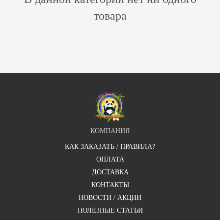
товара
КОМПАНИЯ
КАК ЗАКАЗАТЬ / ПРАВИЛА?
ОПЛАТА
ДОСТАВКА
КОНТАКТЫ
НОВОСТИ / АКЦИИ
ПОЛЕЗНЫЕ СТАТЬИ