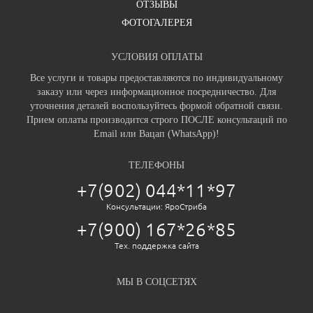
ОТЗЫВЫ
ФОТОГАЛЕРЕЯ
УСЛОВИЯ ОПЛАТЫ
Все услуги и товары предоставляются по индивидуальному
заказу или через информационное посредничество. Для
уточнения деталей воспользуйтесь формой обратной связи.
Прием оплаты производится строго ПОСЛЕ консультаций по
Email или Вацап (WhatsApp)!
ТЕЛЕФОНЫ
+7(902) 044*11*97
Консультации: ЯроСтриба
+7(900) 167*26*85
Тех. поддержка сайта
МЫ В СОЦСЕТЯХ