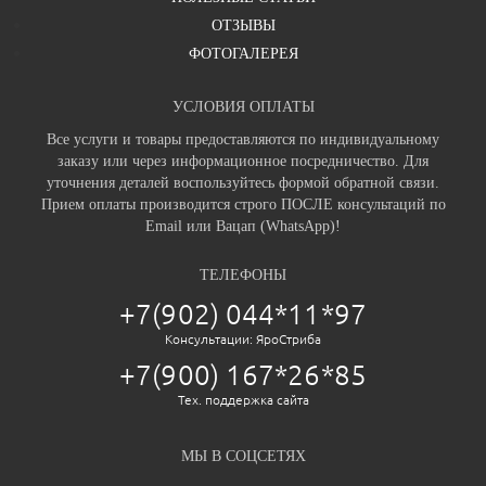
ОТЗЫВЫ
ФОТОГАЛЕРЕЯ
УСЛОВИЯ ОПЛАТЫ
Все услуги и товары предоставляются по индивидуальному
заказу или через информационное посредничество. Для
уточнения деталей воспользуйтесь формой обратной связи.
Прием оплаты производится строго ПОСЛЕ консультаций по
Email или Вацап (WhatsApp)!
ТЕЛЕФОНЫ
+7(902) 044*11*97
Консультации: ЯроСтриба
+7(900) 167*26*85
Тех. поддержка сайта
МЫ В СОЦСЕТЯХ