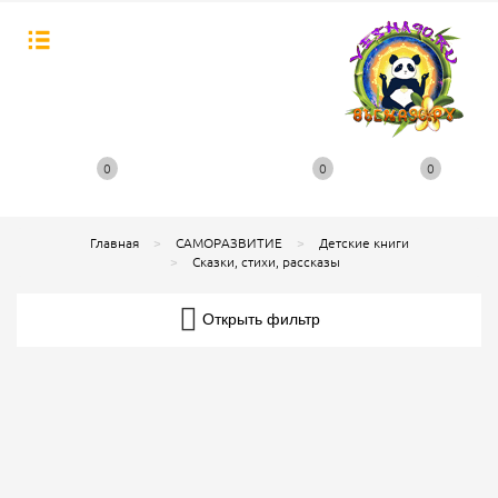
0
0
0
Главная
САМОРАЗВИТИЕ
Детские книги
Сказки, стихи, рассказы
Открыть фильтр