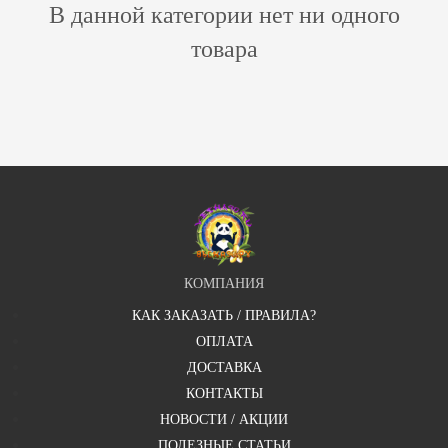
В данной категории нет ни одного
товара
КОМПАНИЯ
КАК ЗАКАЗАТЬ / ПРАВИЛА?
ОПЛАТА
ДОСТАВКА
КОНТАКТЫ
НОВОСТИ / АКЦИИ
ПОЛЕЗНЫЕ СТАТЬИ