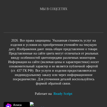
МЫ В СОЦСЕТЯХ
2026. Все права защищены. Указанная стоимость услуг на
изделия и условия их приобретения уточняйте на текущую
дату. Изображения дают лишь общее представление о товаре.
Представленные на сайте цвета могут отличаться от реальных
ввиду особенностей цветопередачи различных мониторов.
Информация на сайте (включая цены и характеристики) носит
ознакомительный характер и не является публичной офертой
(ст. 437 ГК РФ). Все услуги и изделия предоставляются по
индивидуальному заказу или через информационное
посредничество. Для уточнения деталей воспользуйтесь
формой обратной связи.
Работает на
Ready Script