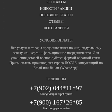
КОНТАКТЫ
НОВОСТИ / АКЦИИ
ПОЛЕЗНЫЕ СТАТЬИ
ОТЗЫВЫ
ФОТОГАЛЕРЕЯ
УСЛОВИЯ ОПЛАТЫ
Все услуги и товары предоставляются по индивидуальному
заказу или через информационное посредничество. Для
уточнения деталей воспользуйтесь формой обратной связи.
Прием оплаты производится строго ПОСЛЕ консультаций по
Email или Вацап (WhatsApp)!
ТЕЛЕФОНЫ
+7(902) 044*11*97
Консультации: ЯроСтриба
+7(900) 167*26*85
Тех. поддержка сайта