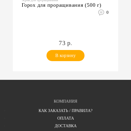
Зерна для проращивания
Горох для проращивания (500 г)
0
73 р.
В корзину
КОМПАНИЯ
КАК ЗАКАЗАТЬ / ПРАВИЛА?
ОПЛАТА
ДОСТАВКА