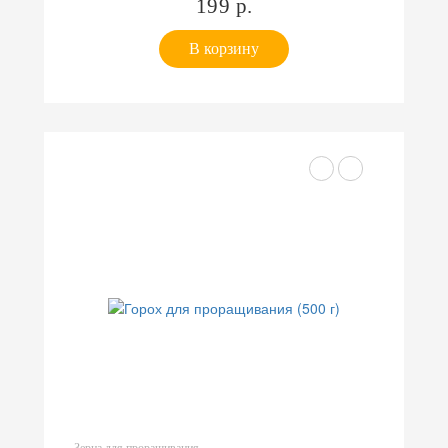
199 р.
В корзину