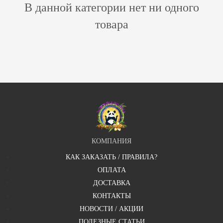
В данной категории нет ни одного
товара
КОМПАНИЯ
КАК ЗАКАЗАТЬ / ПРАВИЛА?
ОПЛАТА
ДОСТАВКА
КОНТАКТЫ
НОВОСТИ / АКЦИИ
ПОЛЕЗНЫЕ СТАТЬИ