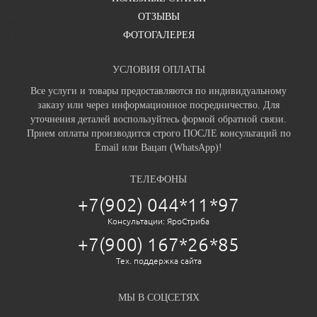
ОТЗЫВЫ
ФОТОГАЛЕРЕЯ
УСЛОВИЯ ОПЛАТЫ
Все услуги и товары предоставляются по индивидуальному
заказу или через информационное посредничество. Для
уточнения деталей воспользуйтесь формой обратной связи.
Прием оплаты производится строго ПОСЛЕ консультаций по
Email или Вацап (WhatsApp)!
ТЕЛЕФОНЫ
+7(902) 044*11*97
Консультации: ЯроСтриба
+7(900) 167*26*85
Тех. поддержка сайта
МЫ В СОЦСЕТЯХ