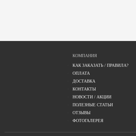
КОМПАНИЯ
КАК ЗАКАЗАТЬ / ПРАВИЛА?
ОПЛАТА
ДОСТАВКА
КОНТАКТЫ
НОВОСТИ / АКЦИИ
ПОЛЕЗНЫЕ СТАТЬИ
ОТЗЫВЫ
ФОТОГАЛЕРЕЯ