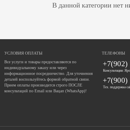
В данной категории нет н
УСЛОВИЯ ОПЛАТЫ
ТЕЛЕФОНЫ
+7(902)
Все услуги и товары предоставляются по
индивидуальному заказу или через
Консультации: Яр
информационное посредничество. Для уточнения
+7(900)
деталей воспользуйтесь формой обратной связи.
Прием оплаты производится строго ПОСЛЕ
Тех. поддержка са
консультаций по Email или Вацап (WhatsApp)!