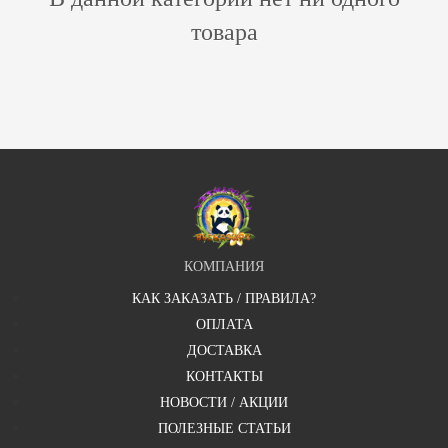
товара
КОМПАНИЯ
КАК ЗАКАЗАТЬ / ПРАВИЛА?
ОПЛАТА
ДОСТАВКА
КОНТАКТЫ
НОВОСТИ / АКЦИИ
ПОЛЕЗНЫЕ СТАТЬИ