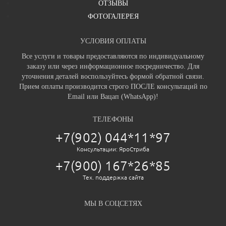
ОТЗЫВЫ
ФОТОГАЛЕРЕЯ
УСЛОВИЯ ОПЛАТЫ
Все услуги и товары предоставляются по индивидуальному
заказу или через информационное посредничество. Для
уточнения деталей воспользуйтесь формой обратной связи.
Прием оплаты производится строго ПОСЛЕ консультаций по
Email или Вацап (WhatsApp)!
ТЕЛЕФОНЫ
+7(902) 044*11*97
Консультации: ЯроСтриба
+7(900) 167*26*85
Тех. поддержка сайта
МЫ В СОЦСЕТЯХ