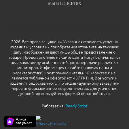
МЫ В СОЦСЕТЯХ
2026. Все права защищены. Указанная стоимость услуг на
изделия и условия их приобретения уточняйте на текущую
дату. Изображения дают лишь общее представление о
товаре. Представленные на сайте цвета могут отличаться от
реальных ввиду особенностей цветопередачи различных
мониторов. Информация на сайте (включая цены и
характеристики) носит ознакомительный характер и не
является публичной офертой (ст. 437 ГК РФ). Все услуги и
изделия предоставляются по индивидуальному заказу или
через информационное посредничество. Для уточнения
деталей воспользуйтесь формой обратной связи.
Работает на
Ready Script