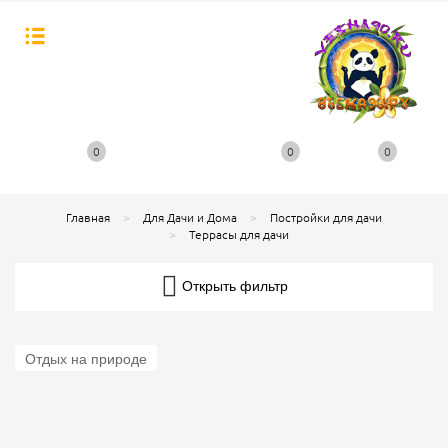
0
0
0
Главная
Для Дачи и Дома
Постройки для дачи
Террасы для дачи
Открыть фильтр
Отдых на природе