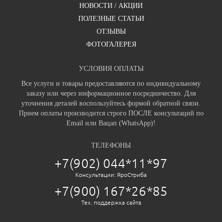
НОВОСТИ / АКЦИИ
ПОЛЕЗНЫЕ СТАТЬИ
ОТЗЫВЫ
ФОТОГАЛЕРЕЯ
УСЛОВИЯ ОПЛАТЫ
Все услуги и товары предоставляются по индивидуальному
заказу или через информационное посредничество. Для
уточнения деталей воспользуйтесь формой обратной связи.
Прием оплаты производится строго ПОСЛЕ консультаций по
Email или Вацап (WhatsApp)!
ТЕЛЕФОНЫ
+7(902) 044*11*97
Консультации: ЯроСтриба
+7(900) 167*26*85
Тех. поддержка сайта