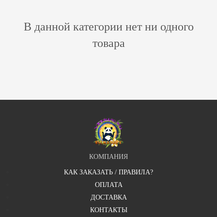
В данной категории нет ни одного
товара
КОМПАНИЯ
КАК ЗАКАЗАТЬ / ПРАВИЛА?
ОПЛАТА
ДОСТАВКА
КОНТАКТЫ